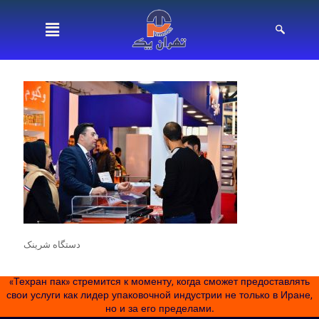
دستگاه شرینک
«Техран пак» стремится к моменту, когда сможет предоставлять
свои услуги как лидер упаковочной индустрии не только в Иране,
но и за его пределами.