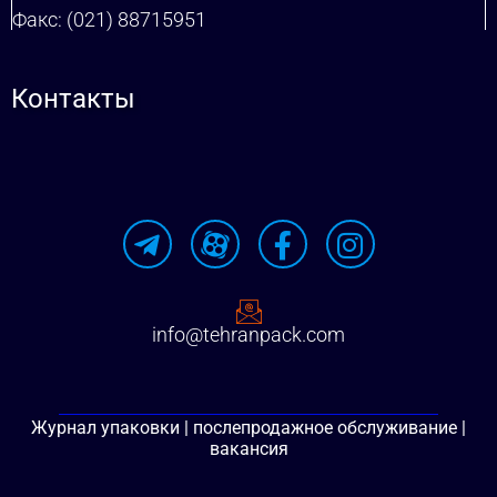
Факс: (021) 88715951
Контакты
info@tehranpack.com
Журнал упаковки | послепродажное обслуживание |
вакансия