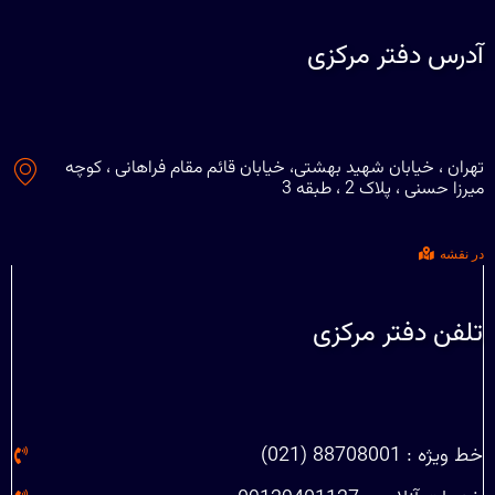
آدرس دفتر مرکزی
تهران ، خیابان شهید بهشتی، خیابان قائم مقام فراهانی ، کوچه
میرزا حسنی ، پلاک 2 ، طبقه 3
در نقشه
تلفن دفتر مرکزی
خط ویژه : 88708001 (021)