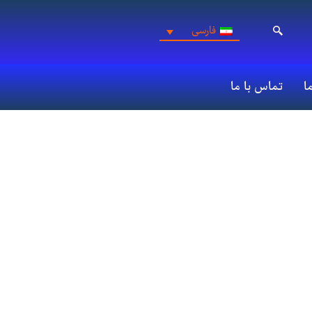
فارسی
ما
تماس با ما