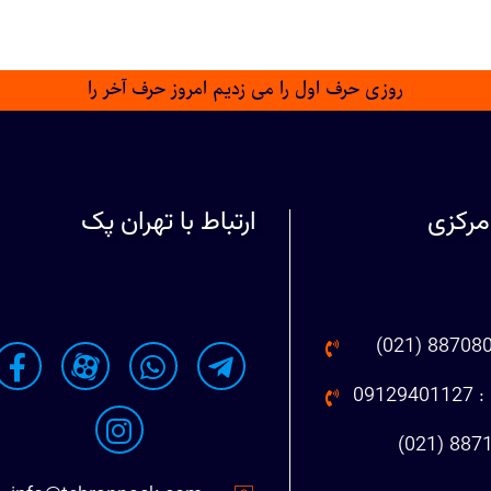
روزی حرف اول را می زدیم امروز حرف آخر را
مرکزی
ارتباط با تهران پک
091