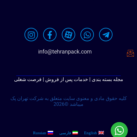
info@tehranpack.com
مجله بسته بندی | خدمات پس از فروش | فرصت شغلی
کلیه حقوق مادی و معنوی سایت متعلق به شرکت تهران پک
میباشد ©2026
English
فارسی
Russian