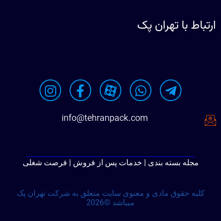
ارتباط با تهران پک
info@tehranpack.com
مجله بسته بندی | خدمات پس از فروش | فرصت شغلی
کلیه حقوق مادی و معنوی سایت متعلق به شرکت تهران پک
میباشد ©2026