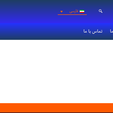
فارسی
ما
تماس با ما