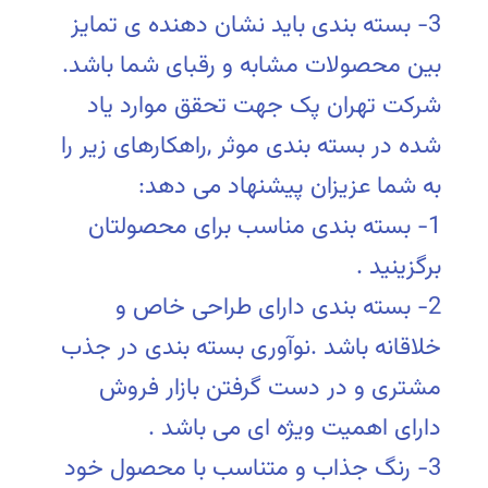
3- بسته بندی باید نشان دهنده ی تمایز
بین محصولات مشابه و رقبای شما باشد.
شرکت تهران پک جهت تحقق موارد یاد
شده در بسته بندی موثر ,راهکارهای زیر را
به شما عزیزان پیشنهاد می دهد:
1- بسته بندی مناسب برای محصولتان
برگزینید .
2- بسته بندی دارای طراحی خاص و
خلاقانه باشد .نوآوری بسته بندی در جذب
مشتری و در دست گرفتن بازار فروش
دارای اهمیت ویژه ای می باشد .
3- رنگ جذاب و متناسب با محصول خود