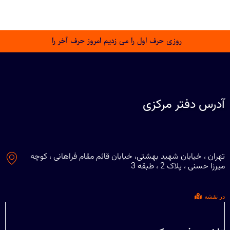
روزی حرف اول را می زدیم امروز حرف آخر را
آدرس دفتر مرکزی
تهران ، خیابان شهید بهشتی، خیابان قائم مقام فراهانی ، کوچه
میرزا حسنی ، پلاک 2 ، طبقه 3
در نقشه