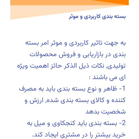
بسته بندی کاربردی و موثر
به جهت تاثیر کاربردی و موثر امر بسته
بندی در بازاریابی و فروش محصولات
تولیدی, نکات ذیل الذکر حائز اهمیت ویژه
ای می باشند :
1- ظاهر و نوع بسته بندی باید به مصرف
کننده و کالای بسته بندی شده, ارزش و
شخصیت بدهد
2- بسته بندی باید کنجکاوی و میل به
خرید بیشتر را در مشتری ایجاد کند.