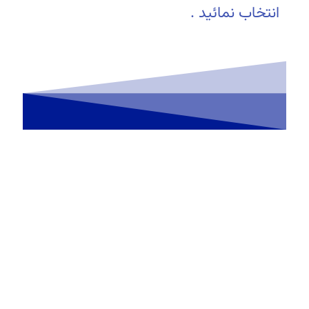
انتخاب نمائید .