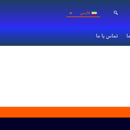
فارسی
ما
تماس با ما