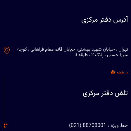
آدرس دفتر مرکزی
تهران ، خیابان شهید بهشتی، خیابان قائم مقام فراهانی ، کوچه
میرزا حسنی ، پلاک 2 ، طبقه 3
در نقشه
تلفن دفتر مرکزی
خط ویژه : 88708001 (021)