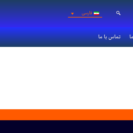
فارسی
ما
تماس با ما