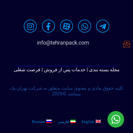
info@tehranpack.com
مجله بسته بندی | خدمات پس از فروش | فرصت شغلی
کلیه حقوق مادی و معنوی سایت متعلق به شرکت تهران پک
میباشد ©2026
English
فارسی
Russian