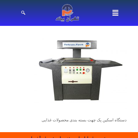
دستگاه اسکین پک چهت بسته بندی محصولات غذایی