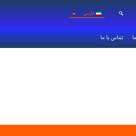
فارسی
ما
تماس با ما