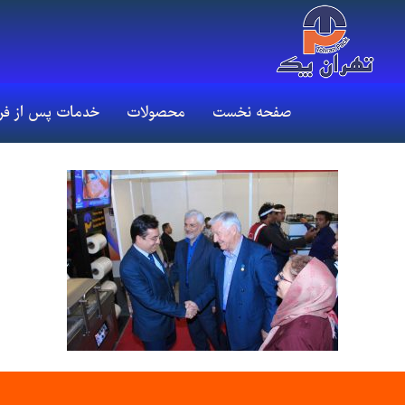
صفحه نخست
محصولات
خدمات پس از ف