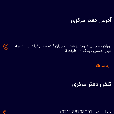
آدرس دفتر مرکزی
تهران ، خیابان شهید بهشتی، خیابان قائم مقام فراهانی ، کوچه
میرزا حسنی ، پلاک 2 ، طبقه 3
در نقشه
تلفن دفتر مرکزی
خط ویژه : 88708001 (021)