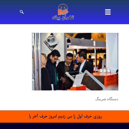
دستگاه شرینگ
روزی حرف اول را می زدیم امروز حرف آخر را