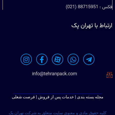
فکس : 88715951 (021)
ارتباط با تهران پک
info@tehranpack.com
مجله بسته بندی | خدمات پس از فروش | فرصت شغلی
کلیه حقوق مادی و معنوی سایت متعلق به شرکت تهران پک