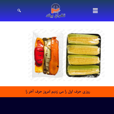
روزی حرف اول را می زدیم امروز حرف آخر را