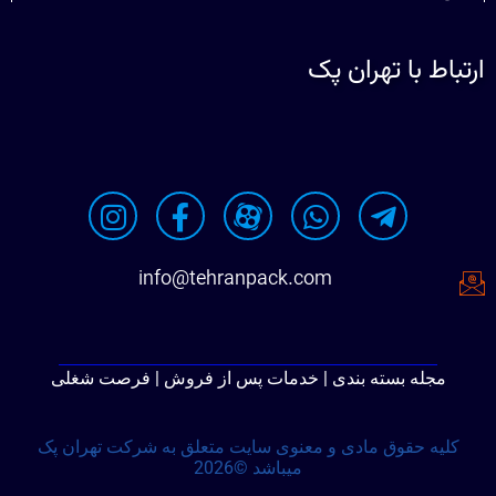
ارتباط با تهران پک
info@tehranpack.com
مجله بسته بندی | خدمات پس از فروش | فرصت شغلی
کلیه حقوق مادی و معنوی سایت متعلق به شرکت تهران پک
میباشد ©2026