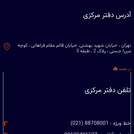
آدرس دفتر مرکزی
تهران ، خیابان شهید بهشتی، خیابان قائم مقام فراهانی ، کوچه
میرزا حسنی ، پلاک 2 ، طبقه 3
در نقشه
تلفن دفتر مرکزی
خط ویژه : 88708001 (021)