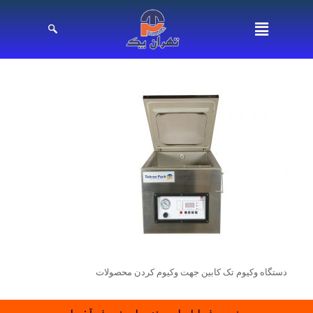
دستگاه وکیوم تک کابین جهت وکیوم کردن محصولات