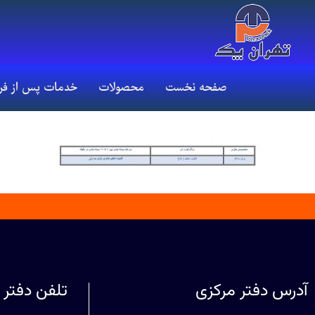
صفحه نخست
محصولات
خدمات پس از ف
آدرس دفتر مرکزی
تلفن دفتر 