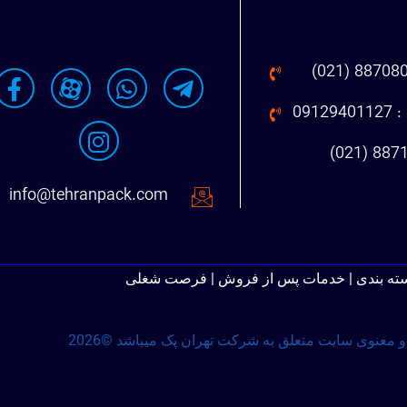
091
info@tehranpack.com
سته بندی | خدمات پس از فروش | فرصت شغلی
 معنوی سایت متعلق به شرکت تهران پک میباشد ©2026