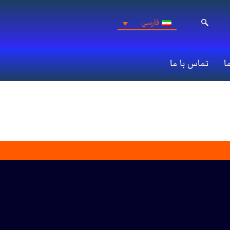
فارسی
ما
تماس با ما