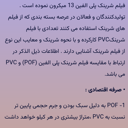
فیلم شرینک پلی الفین 13 میکرون نموده است .
تولیدکنندگان و فعالان در عرصه بسته بندی که از فیلم
های شرینک استفاده می کنند تعدادی با فیلم
شرینکPVC کارکرده و با نحوه شرینک و معایب این نوع
از فیلم شرینک آشنایی دارند . اطلاعات ذیل الذکر در
ارتباط با مقایسه فیلم شرینک پلی الفین (POF) و PVC
می باشد.
• صرفه اقتصادی :
1- POF به دلیل سبک بودن و جرم حجمی پایین تر
نسبت به PVC ،متراژ بیشتری در هر کیلو خواهد داشت