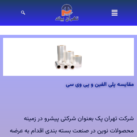
مقایسه پلی الفین و پی وی سی
شرکت تهران پک بعنوان شرکتی پیشرو در زمینه
محصولات نوین در صنعت بسته بندی اقدام به عرضه