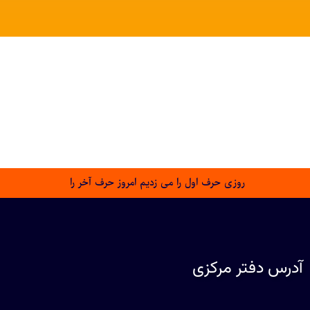
روزی حرف اول را می زدیم امروز حرف آخر را
آدرس دفتر مرکزی