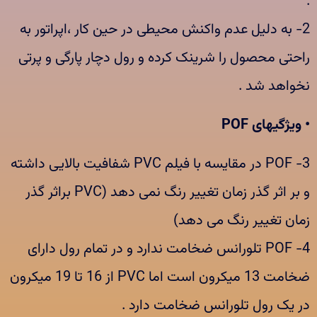
.
2- به دلیل عدم واکنش محیطی در حین کار ،اپراتور به
راحتی محصول را شرینک کرده و رول دچار پارگی و پرتی
نخواهد شد .
• ویژگیهای POF
3- POF در مقایسه با فیلم PVC شفافیت بالایی داشته
و بر اثر گذر زمان تغییر رنگ نمی دهد (PVC براثر گذر
زمان تغییر رنگ می دهد)
4- POF تلورانس ضخامت ندارد و در تمام رول دارای
ضخامت 13 میکرون است اما PVC از 16 تا 19 میکرون
در یک رول تلورانس ضخامت دارد .