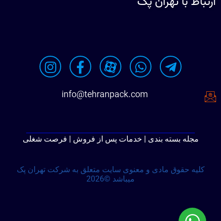
ارتباط با تهران پک
info@tehranpack.com
مجله بسته بندی | خدمات پس از فروش | فرصت شغلی
کلیه حقوق مادی و معنوی سایت متعلق به شرکت تهران پک
میباشد ©2026