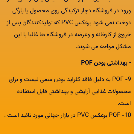
ورود در فروشگاه دچار ترکیدگی روی محصول یا پارگی
دوخت نمی شود برعکس PVC که تولیدکنندگان پس از
خروج از کارخانه و وعرضه در فروشگاه ها غالبا با این
مشکل مواجه می شوند.
• بهداشتی بودن POF
9- POF به دلیل فاقد کلراید بودن سمی نیست و برای
محصولات غذایی آرایشی و بهداشتی قابل استفاده
است.
10- POF برعکس PVC در بازار جهانی مورد تائید است .