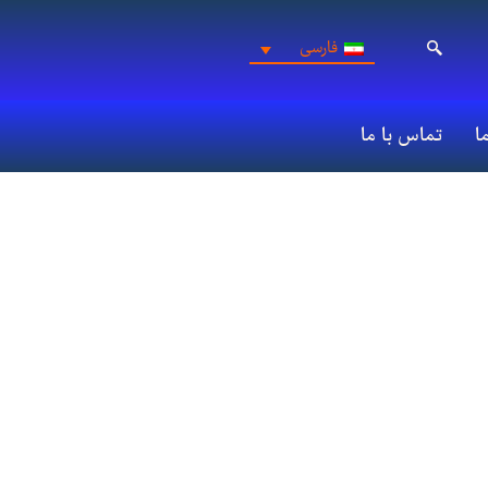
فارسی
ما
تماس با ما