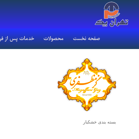
صفحه نخست
محصولات
خدمات پس از ف
بسته بندی خشکبار