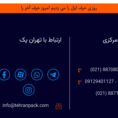
روزی حرف اول را می زدیم امروز حرف آخر را
مرکزی
ارتباط با تهران پک
091
info@tehranpack.com