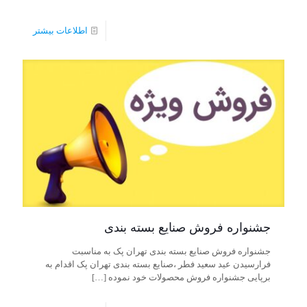
اطلاعات بیشتر
جشنواره فروش صنایع بسته بندی
جشنواره فروش صنایع بسته بندی تهران پک به مناسبت
فرارسیدن عید سعید فطر ،صنایع بسته بندی تهران پک اقدام به
برپایی جشنواره فروش محصولات خود نموده
[…]