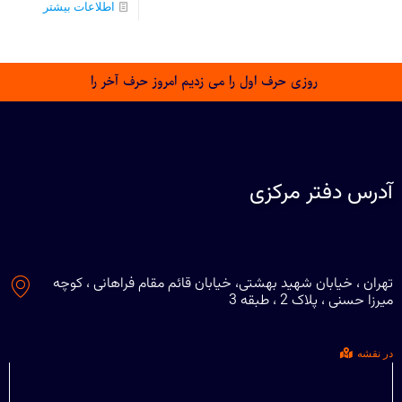
اطلاعات بیشتر
روزی حرف اول را می زدیم امروز حرف آخر را
آدرس دفتر مرکزی
تهران ، خیابان شهید بهشتی، خیابان قائم مقام فراهانی ، کوچه
میرزا حسنی ، پلاک 2 ، طبقه 3
در نقشه