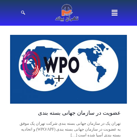
عضویت در سازمان جهانی بسته بندی
تهران پک در سازمان جهانی بسته بندی شرکت تهران پک موفق
به عضویت در سازمان جهانی بسته بندی (WPO/APF) و اتحادیه
بسته بندی آسیا شده است
[…]